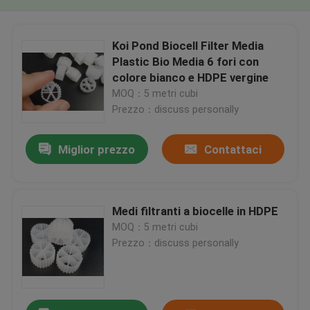
Koi Pond Biocell Filter Media
Plastic Bio Media 6 fori con
colore bianco e HDPE vergine
MOQ：5 metri cubi
Prezzo：discuss personally
Miglior prezzo
Contattaci
Medi filtranti a biocelle in HDPE
MOQ：5 metri cubi
Prezzo：discuss personally