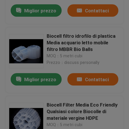
Miglior prezzo
Contattaci
Biocell filtro idrofilo di plastica
Media acquario letto mobile
filtro MBBR Bio Balls
MOQ：5 metri cubi
Prezzo：discuss personally
Miglior prezzo
Contattaci
Biocell Filter Media Eco Friendly
Qualsiasi colore Biocolle di
materiale vergine HDPE
MOQ：5 metri cubi