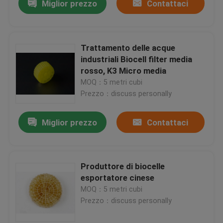
Miglior prezzo
Contattaci
Trattamento delle acque
industriali Biocell filter media
rosso, K3 Micro media
MOQ：5 metri cubi
Prezzo：discuss personally
Miglior prezzo
Contattaci
Produttore di biocelle
esportatore cinese
MOQ：5 metri cubi
Prezzo：discuss personally