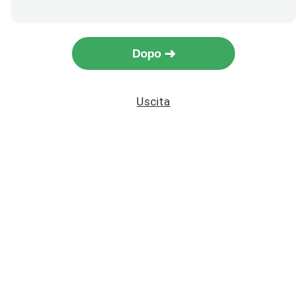
Dopo
Uscita