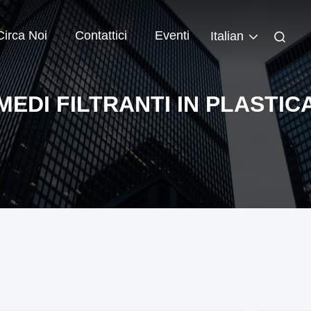
Circa Noi
Contattici
Eventi
Italian
MEDI FILTRANTI IN PLASTIC