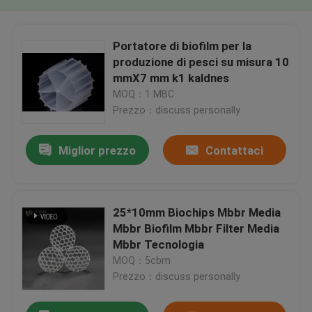
Portatore di biofilm per la
produzione di pesci su misura 10
mmX7 mm k1 kaldnes
MOQ：1 MBC
Prezzo：discuss personally
Miglior prezzo
Contattaci
25*10mm Biochips Mbbr Media
Mbbr Biofilm Mbbr Filter Media
Mbbr Tecnologia
MOQ：5cbm
Prezzo：discuss personally