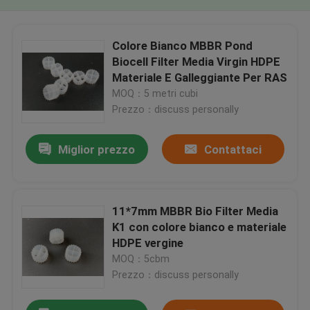
Colore Bianco MBBR Pond
Biocell Filter Media Virgin HDPE
Materiale E Galleggiante Per RAS
MOQ：5 metri cubi
Prezzo：discuss personally
Miglior prezzo
Contattaci
11*7mm MBBR Bio Filter Media
K1 con colore bianco e materiale
HDPE vergine
MOQ：5cbm
Prezzo：discuss personally