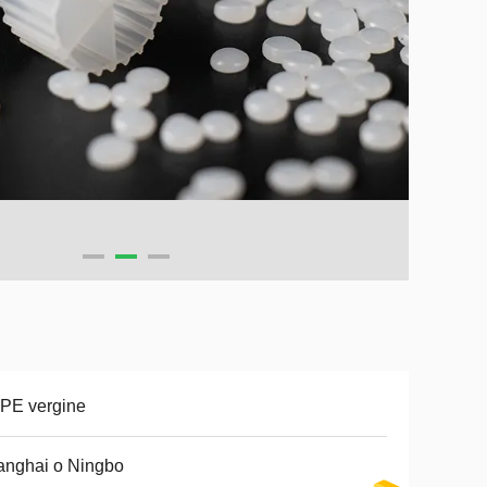
PE vergine
anghai o Ningbo