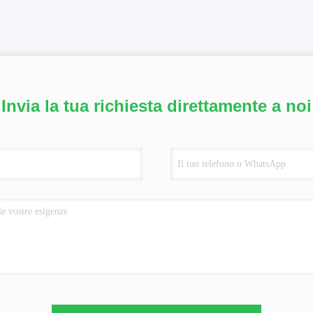
Invia la tua richiesta direttamente a noi