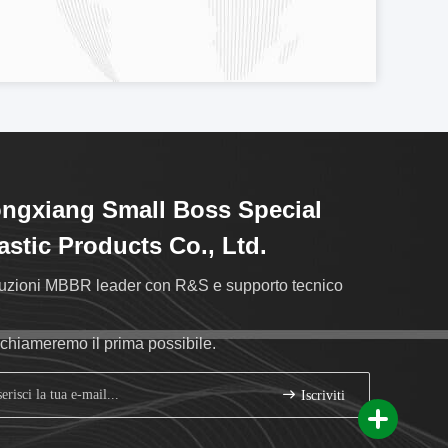
ngxiang Small Boss Special
astic Products Co., Ltd.
uzioni MBBR leader con R&S e supporto tecnico
richiameremo il prima possibile.
Iscriviti