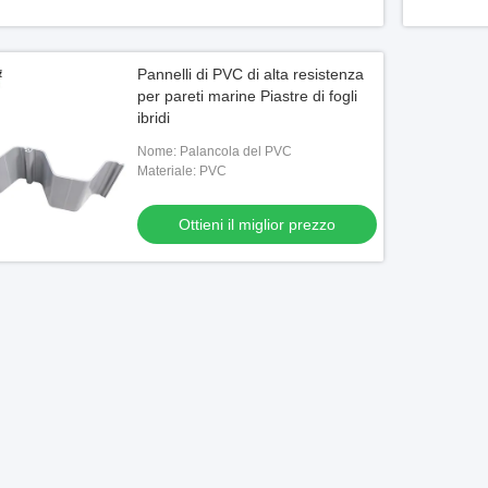
Pannelli di PVC di alta resistenza
per pareti marine Piastre di fogli
ibridi
Nome: Palancola del PVC
Materiale: PVC
Ottieni il miglior prezzo