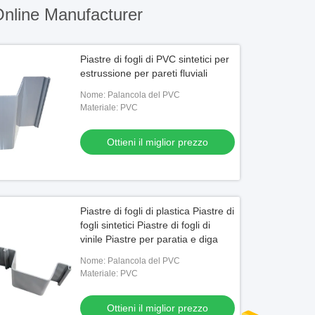
nline Manufacturer
Piastre di fogli di PVC sintetici per
estrussione per pareti fluviali
Nome: Palancola del PVC
Materiale: PVC
Ottieni il miglior prezzo
Piastre di fogli di plastica Piastre di
fogli sintetici Piastre di fogli di
vinile Piastre per paratia e diga
Nome: Palancola del PVC
Materiale: PVC
Ottieni il miglior prezzo