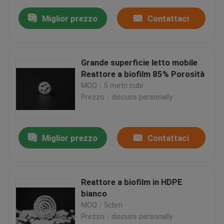
Miglior prezzo
Contattaci
Grande superficie letto mobile
Reattore a biofilm 85% Porosità
MOQ：5 metri cubi
Prezzo：discuss personally
Miglior prezzo
Contattaci
Reattore a biofilm in HDPE
bianco
MOQ：5cbm
Prezzo：discuss personally