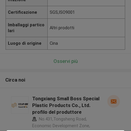
Certificazione
SGS,ISO9001
Imballaggi partico
Altri prodotti
lari
Luogo di origine
Cina
Osservi più
Circa noi
Tongxiang Small Boss Special
Plastic Products Co., Ltd.
profilo del produttore
No.431,Tongsheng Road,
Economic Development Zone,