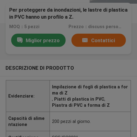
Per proteggere da inondazioni, le lastre di plastica
in PVC hanno un profilo a Z.
MOQ：5 pezzi
Prezzo：discuss personally
Miglior prezzo
Contattici
DESCRIZIONE DI PRODOTTO
Impilazione di fogli di plastica a for
ma di Z
Evidenziare:
,
Piatti di plastica in PVC
,
Piastra di PVC a forma di Z
Capacità di alime
200 pezzi al giorno.
ntazione