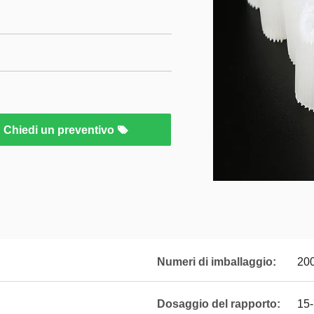
Chiedi un preventivo
Numeri di imballaggio:
20
Dosaggio del rapporto:
15