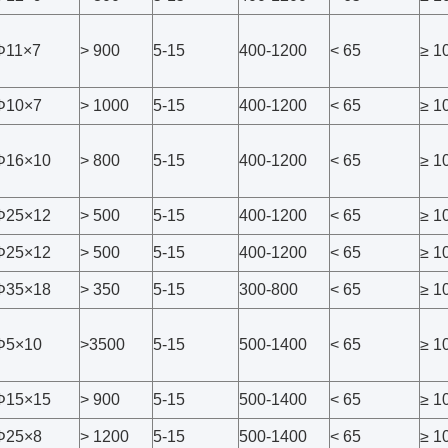
Φ11×7
> 900
5-15
400-1200
< 65
≥ 1
Φ10×7
> 1000
5-15
400-1200
< 65
≥ 1
Φ16×10
> 800
5-15
400-1200
< 65
≥ 1
Φ25×12
> 500
5-15
400-1200
< 65
≥ 1
Φ25×12
> 500
5-15
400-1200
< 65
≥ 1
Φ35×18
> 350
5-15
300-800
< 65
≥ 1
Φ5×10
>3500
5-15
500-1400
< 65
≥ 1
Φ15×15
> 900
5-15
500-1400
< 65
≥ 1
Φ25×8
> 1200
5-15
500-1400
< 65
≥ 1