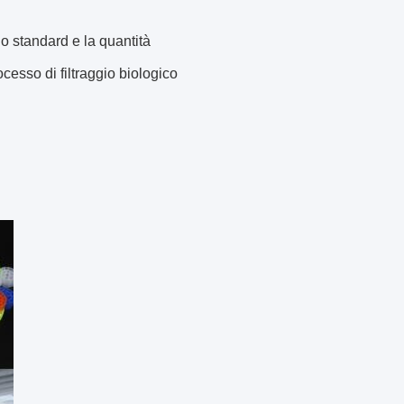
lo standard e la quantità
cesso di filtraggio biologico