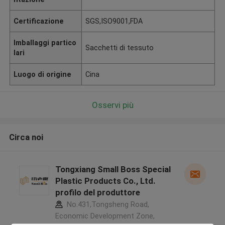
Certificazione
SGS,ISO9001,FDA
Imballaggi partico
Sacchetti di tessuto
lari
Luogo di origine
Cina
Osservi più
Circa noi
Tongxiang Small Boss Special
Plastic Products Co., Ltd.
profilo del produttore
No.431,Tongsheng Road,
Economic Development Zone,