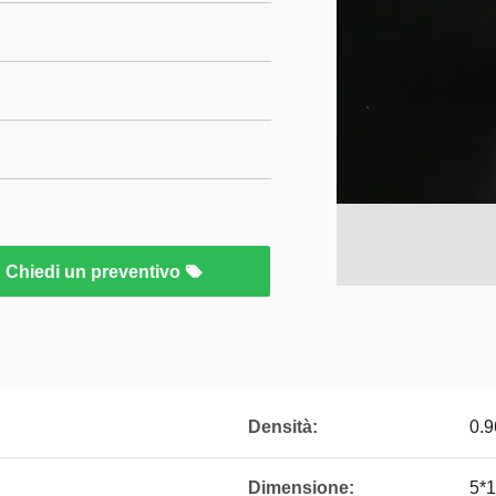
Chiedi un preventivo
Densità:
0.9
Dimensione:
5*