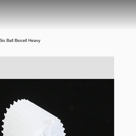
o Ball Biocell Heavy