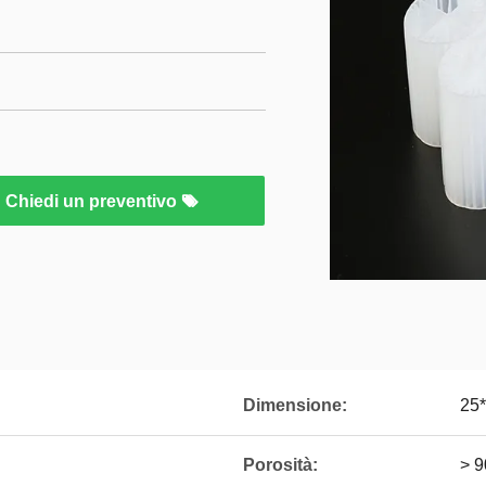
Chiedi un preventivo
Dimensione:
25
Porosità:
> 