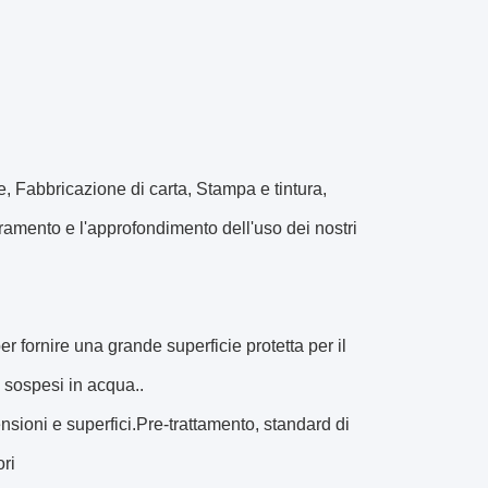
, Fabbricazione di carta, Stampa e tintura,
ramento e l'approfondimento dell'uso dei nostri
er fornire una grande superficie protetta per il
o sospesi in acqua..
nsioni e superfici.Pre-trattamento, standard di
ori