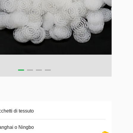
chetti di tessuto
anghai o Ningbo