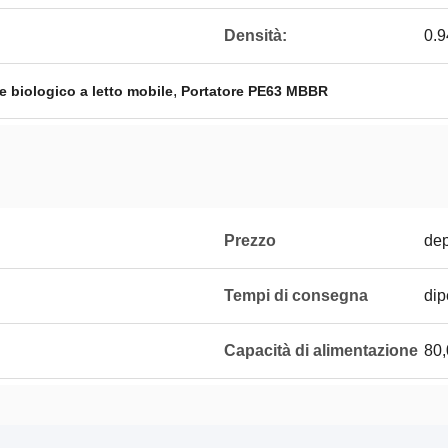
Densità:
0.9
,
e biologico a letto mobile
Portatore PE63 MBBR
Prezzo
de
Tempi di consegna
di
Capacità di alimentazione
80,