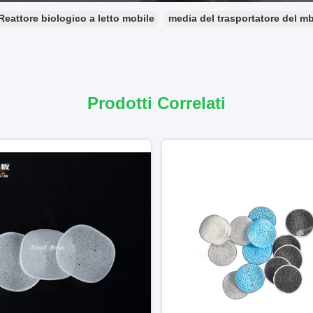
Reattore biologico a letto mobile
media del trasportatore del m
Prodotti Correlati