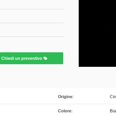
Chiedi un preventivo
Origine:
Cin
Colore:
Bi