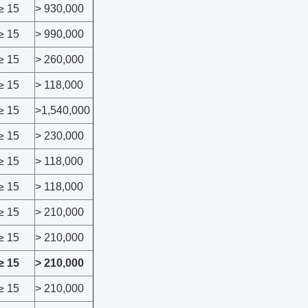
≥ 15
> 930,000
≥ 15
> 990,000
≥ 15
> 260,000
≥ 15
> 118,000
≥ 15
>1,540,000
≥ 15
> 230,000
≥ 15
> 118,000
≥ 15
> 118,000
≥ 15
> 210,000
≥ 15
> 210,000
≥ 15
> 210,000
≥ 15
> 210,000