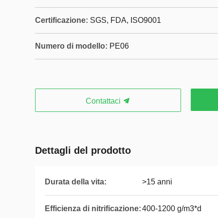
Certificazione:
SGS, FDA, ISO9001
Numero di modello:
PE06
Contattaci
Dettagli del prodotto
Durata della vita:
>15 anni
Efficienza di nitrificazione:
400-1200 g/m3*d