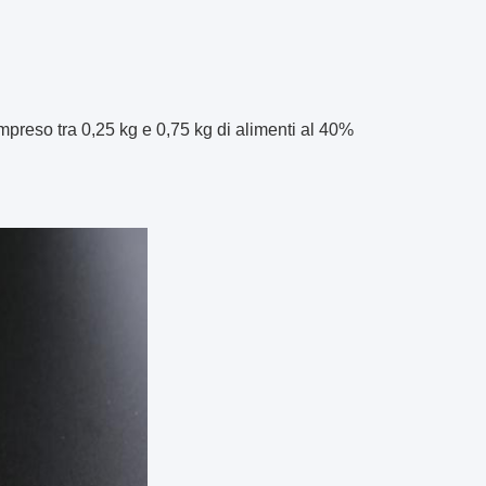
preso tra 0,25 kg e 0,75 kg di alimenti al 40%