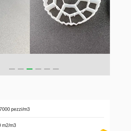
7000 pezzi/m3
0 m2/m3