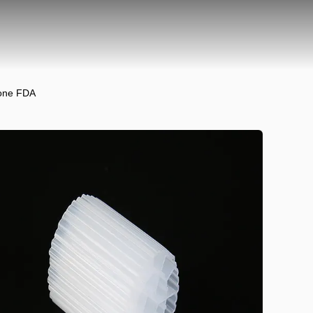
ione FDA