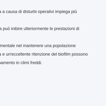
a causa di disturbi operativi impiega più
può inibire ulteriormente le prestazioni di
damentale nel mantenere una popolazione
tta e un'eccellente ritenzione del biofilm possono
namento in climi freddi.