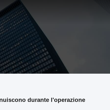
minuiscono durante l'operazione