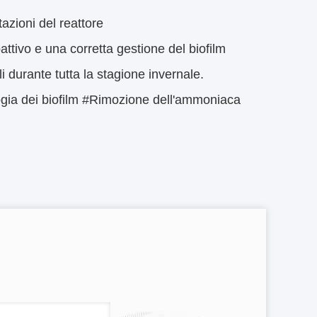
azioni del reattore
ttivo e una corretta gestione del biofilm
i durante tutta la stagione invernale.
ogia dei biofilm #Rimozione dell'ammoniaca