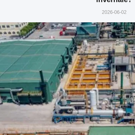
2026-06-02