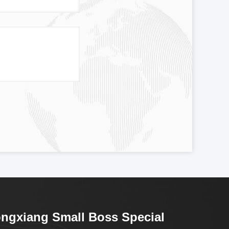
ngxiang Small Boss Special