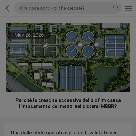
May 26, 2026
Perché la crescita eccessiva del biofilm causa
l'intasamento dei mezzi nei sistemi MBBR?
Una delle sfide operative più sottovalutate nei