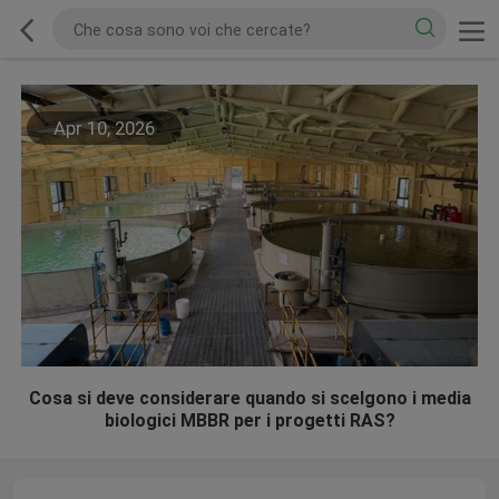
Apr 10, 2026
Cosa si deve considerare quando si scelgono i media
biologici MBBR per i progetti RAS?