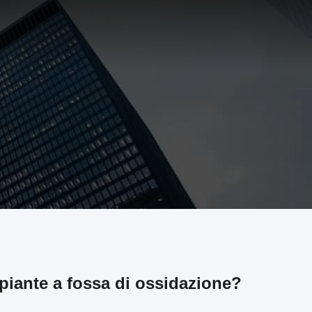
 piante a fossa di ossidazione?