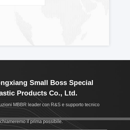
ngxiang Small Boss Special
astic Products Co., Ltd.
uzioni MBBR leader con R&S e supporto tecnico
richiameremo il prima possibile.