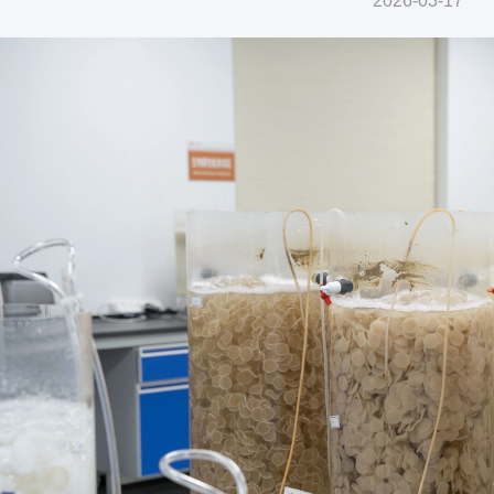
2026-03-17