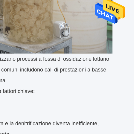
ilizzano processi a fossa di ossidazione lottano
 comuni includono cali di prestazioni a basse
ma.
 fattori chiave:
a e la denitrificazione diventa inefficiente,