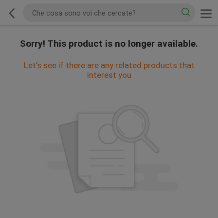
Sorry! This product is no longer available.
Let's see if there are any related products that
interest you