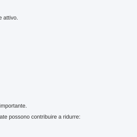
 attivo.
 importante.
ate possono contribuire a ridurre: