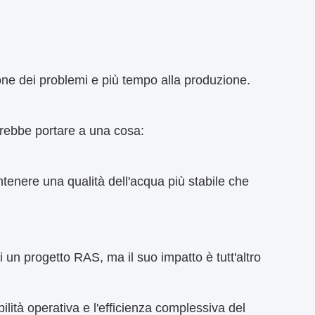
one dei problemi e più tempo alla produzione.
vrebbe portare a una cosa:
ntenere una qualità dell'acqua più stabile che
 progetto RAS, ma il suo impatto è tutt'altro
bilità operativa e l'efficienza complessiva del