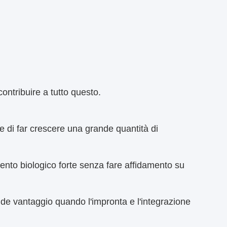
tribuire a tutto questo.
 di far crescere una grande quantità di
.
mento biologico forte senza fare affidamento su
de vantaggio quando l'impronta e l'integrazione