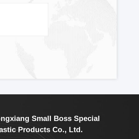
ngxiang Small Boss Special
astic Products Co., Ltd.