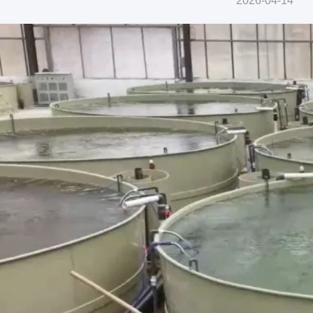
2026-04-14