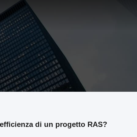
'efficienza di un progetto RAS?